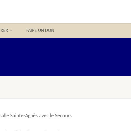
TRER
FAIRE UN DON
salle Sainte-Agnès avec le Secours