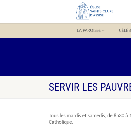
LA PAROISSE
CÉLÉ
SERVIR LES PAUVR
Tous les mardis et samedis, de 8h30 à 
Catholique.