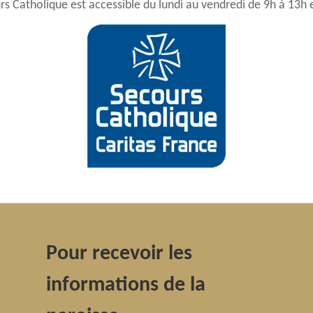
Catholique est accessible du lundi au vendredi de 9h à 13h e
Pour recevoir les
informations de la