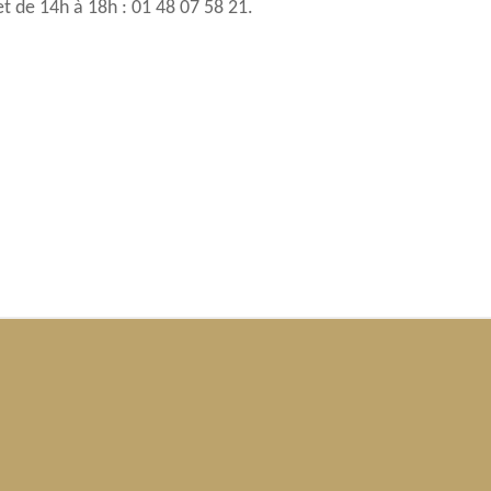
t de 14h à 18h : 01 48 07 58 21.