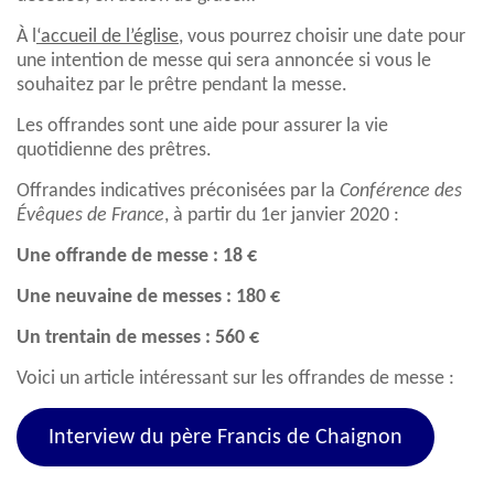
À l
‘accueil de l’église
, vous pourrez choisir une date pour
une intention de messe qui sera annoncée si vous le
souhaitez par le prêtre pendant la messe.
Les offrandes sont une aide pour assurer la vie
quotidienne des prêtres.
Offrandes indicatives préconisées par la
Conférence des
Évêques de France
, à partir du 1er janvier 2020 :
Une offrande de messe : 18 €
Une neuvaine de messes : 180 €
Un trentain de messes : 560 €
Voici un article intéressant sur les offrandes de messe :
Interview du père Francis de Chaignon