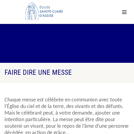
FAIRE DIRE UNE MESSE
Chaque messe est célébrée en communion avec toute
l’Église du ciel et de la terre, des vivants et des défunts.
Mais le célébrant peut, à votre demande, ajouter une
intention particulière. La messe peut être dite pour
soutenir un vivant, pour le repos de l’âme d’une personne
décédée, en action de grâce…